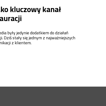
ako kluczowy kanał
auracji
dia były jedynie dodatkiem do działań
. Dziś stały się jednym z najważniejszych
kacji z klientem.