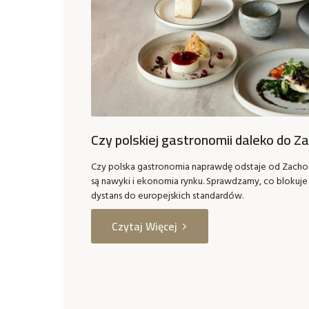
Czy polskiej gastronomii daleko do Z
Czy polska gastronomia naprawdę odstaje od Zacho
są nawyki i ekonomia rynku. Sprawdzamy, co blokuje 
dystans do europejskich standardów.
Czytaj Więcej