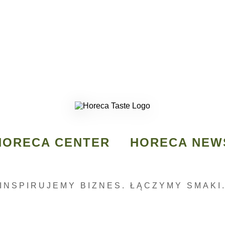
HORECA CENTER
HORECA NEW
INSPIRUJEMY BIZNES. ŁĄCZYMY SMAKI