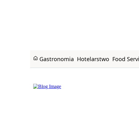
Gastronomia
Hotelarstwo
Food Serv