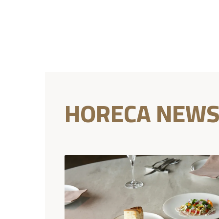
HORECA NEW