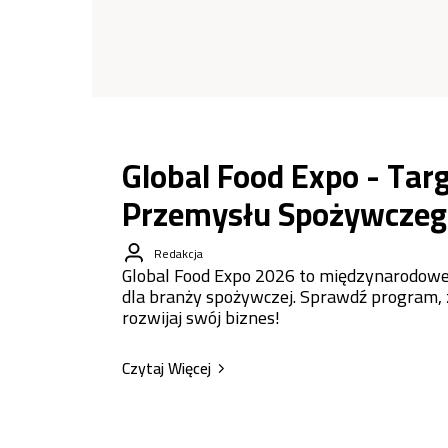
Global Food Expo - Targ
Przemysłu Spożywczeg
Redakcja
Global Food Expo 2026 to międzynarodowe 
dla branży spożywczej. Sprawdź program, za
rozwijaj swój biznes!
Czytaj Więcej