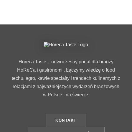
Horeca Taste – nowoczesny portal dla branży
HoReCa i gastronomii. Łączymy wiedzę o food
techu, agro, kawie specialty i trendach kulinarnych z
relacjami z najważniejszych wydarzeń branżowych
w Polsce i na świecie.
KONTAKT