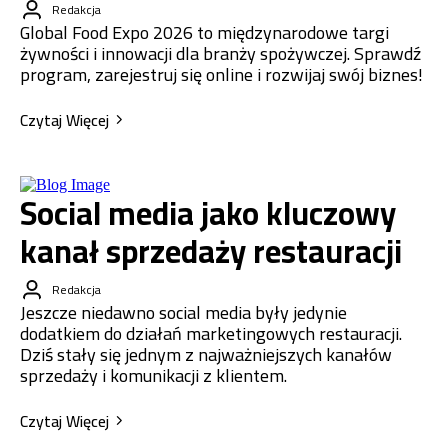
Redakcja
Global Food Expo 2026 to międzynarodowe targi
żywności i innowacji dla branży spożywczej. Sprawdź
program, zarejestruj się online i rozwijaj swój biznes!
Czytaj Więcej
Social media jako kluczowy
kanał sprzedaży restauracji
Redakcja
Jeszcze niedawno social media były jedynie
dodatkiem do działań marketingowych restauracji.
Dziś stały się jednym z najważniejszych kanałów
sprzedaży i komunikacji z klientem.
Czytaj Więcej