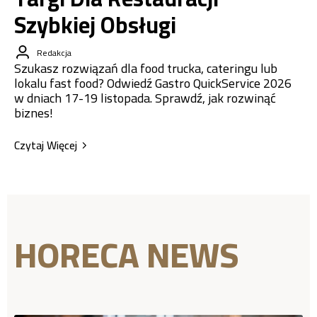
Szybkiej Obsługi
Redakcja
Szukasz rozwiązań dla food trucka, cateringu lub
lokalu fast food? Odwiedź Gastro QuickService 2026
w dniach 17-19 listopada. Sprawdź, jak rozwinąć
biznes!
Czytaj Więcej
HORECA NEWS