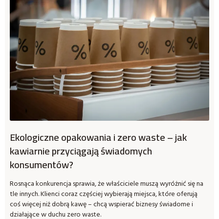
Ekologiczne opakowania i zero waste – jak
kawiarnie przyciągają świadomych
konsumentów?
Rosnąca konkurencja sprawia, że właściciele muszą wyróżnić się na
tle innych. Klienci coraz częściej wybierają miejsca, które oferują
coś więcej niż dobrą kawę – chcą wspierać biznesy świadome i
działające w duchu zero waste.