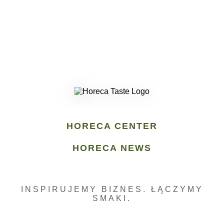
HORECA CENTER
HORECA NEWS
INSPIRUJEMY BIZNES. ŁĄCZYMY
SMAKI.