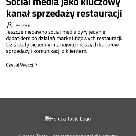
Social media jako kluczowy
kanał sprzedaży restauracji
Redakcja
Jeszcze niedawno social media były jedynie
dodatkiem do działań marketingowych restauracji.
Dziś stały się jednym z najważniejszych kanałów
sprzedaży i komunikacji z klientem.
Czytaj Więcej