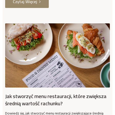
Czytaj Więcej
Jak stworzyć menu restauracji, które zwiększa
średnią wartość rachunku?
Dowiedz się, jak stworzyć menu restauracji zwiększające średnią