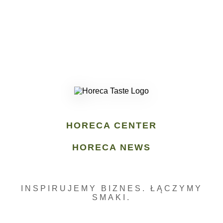
HORECA CENTER
HORECA NEWS
INSPIRUJEMY BIZNES. ŁĄCZYMY
SMAKI.