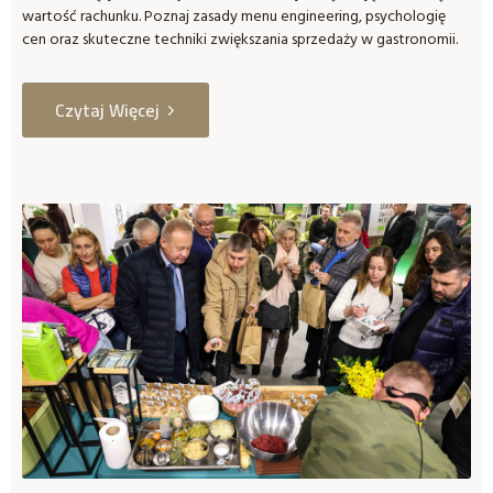
wartość rachunku. Poznaj zasady menu engineering, psychologię
cen oraz skuteczne techniki zwiększania sprzedaży w gastronomii.
Czytaj Więcej