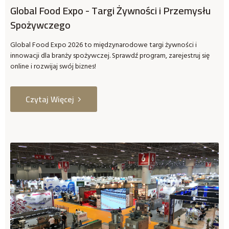
Global Food Expo - Targi Żywności i Przemysłu
Spożywczego
Global Food Expo 2026 to międzynarodowe targi żywności i
innowacji dla branży spożywczej. Sprawdź program, zarejestruj się
online i rozwijaj swój biznes!
Czytaj Więcej