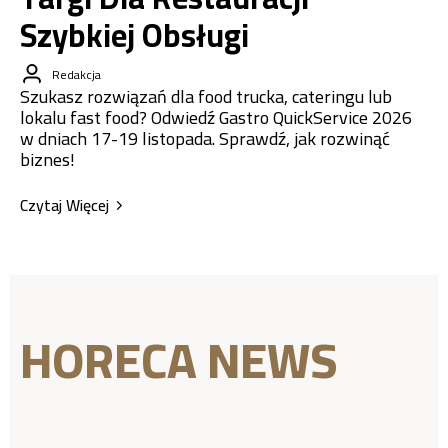
Szybkiej Obsługi
Redakcja
Szukasz rozwiązań dla food trucka, cateringu lub
lokalu fast food? Odwiedź Gastro QuickService 2026
w dniach 17-19 listopada. Sprawdź, jak rozwinąć
biznes!
Czytaj Więcej
HORECA NEWS