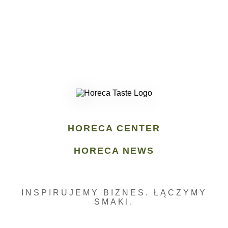
HORECA CENTER
HORECA NEWS
INSPIRUJEMY BIZNES. ŁĄCZYMY
SMAKI.