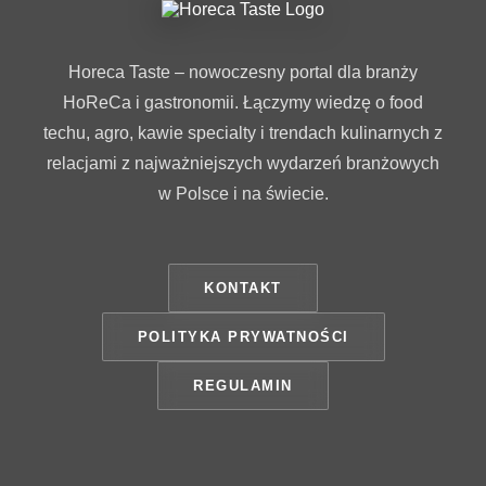
Horeca Taste – nowoczesny portal dla branży
HoReCa i gastronomii. Łączymy wiedzę o food
techu, agro, kawie specialty i trendach kulinarnych z
relacjami z najważniejszych wydarzeń branżowych
w Polsce i na świecie.
KONTAKT
POLITYKA PRYWATNOŚCI
REGULAMIN