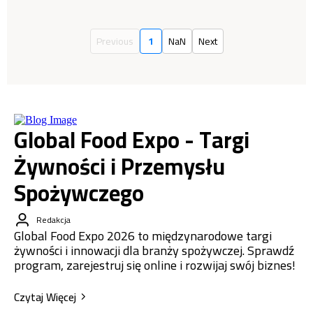
Previous
1
NaN
Next
Global Food Expo - Targi
Żywności i Przemysłu
Spożywczego
Redakcja
Global Food Expo 2026 to międzynarodowe targi
żywności i innowacji dla branży spożywczej. Sprawdź
program, zarejestruj się online i rozwijaj swój biznes!
Czytaj Więcej