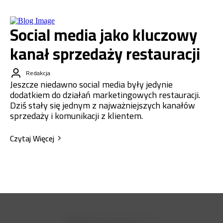
Social media jako kluczowy
kanał sprzedaży restauracji
Redakcja
Jeszcze niedawno social media były jedynie
dodatkiem do działań marketingowych restauracji.
Dziś stały się jednym z najważniejszych kanałów
sprzedaży i komunikacji z klientem.
Czytaj Więcej