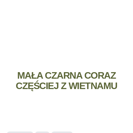
MAŁA CZARNA CORAZ
CZĘŚCIEJ Z WIETNAMU