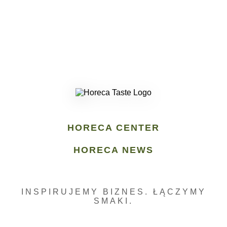
HORECA CENTER
HORECA NEWS
INSPIRUJEMY BIZNES. ŁĄCZYMY
SMAKI.