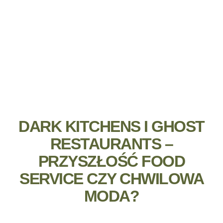
DARK KITCHENS I GHOST
RESTAURANTS –
PRZYSZŁOŚĆ FOOD
SERVICE CZY CHWILOWA
MODA?