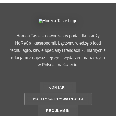
Horeca Taste – nowoczesny portal dla branży
HoReCa i gastronomii. Łączymy wiedzę o food
techu, agro, kawie specialty i trendach kulinarnych z
relacjami z najważniejszych wydarzeń branżowych
w Polsce i na świecie.
KONTAKT
POLITYKA PRYWATNOŚCI
REGULAMIN