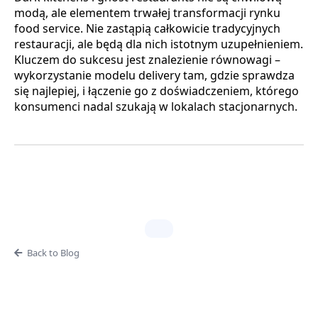
modą, ale elementem trwałej transformacji rynku
food service. Nie zastąpią całkowicie tradycyjnych
restauracji, ale będą dla nich istotnym uzupełnieniem.
Kluczem do sukcesu jest znalezienie równowagi –
wykorzystanie modelu delivery tam, gdzie sprawdza
się najlepiej, i łączenie go z doświadczeniem, którego
konsumenci nadal szukają w lokalach stacjonarnych.
Back to Blog