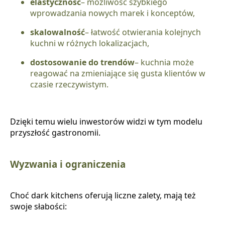
elastyczność
– możliwość szybkiego
wprowadzania nowych marek i konceptów,
skalowalność
– łatwość otwierania kolejnych
kuchni w różnych lokalizacjach,
dostosowanie do trendów
– kuchnia może
reagować na zmieniające się gusta klientów w
czasie rzeczywistym.
Dzięki temu wielu inwestorów widzi w tym modelu
przyszłość gastronomii.
Wyzwania i ograniczenia
Choć dark kitchens oferują liczne zalety, mają też
swoje słabości: