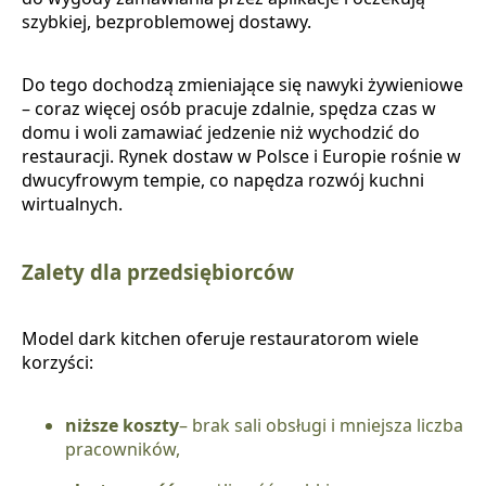
szybkiej, bezproblemowej dostawy.
Do tego dochodzą zmieniające się nawyki żywieniowe
– coraz więcej osób pracuje zdalnie, spędza czas w
domu i woli zamawiać jedzenie niż wychodzić do
restauracji. Rynek dostaw w Polsce i Europie rośnie w
dwucyfrowym tempie, co napędza rozwój kuchni
wirtualnych.
Zalety dla przedsiębiorców
Model dark kitchen oferuje restauratorom wiele
korzyści:
niższe koszty
– brak sali obsługi i mniejsza liczba
pracowników,