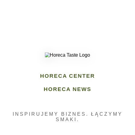
HORECA CENTER
HORECA NEWS
INSPIRUJEMY BIZNES. ŁĄCZYMY
SMAKI.